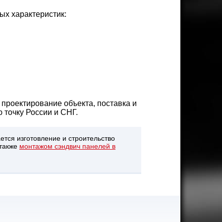
ых характеристик:
проектирование объекта, поставка и
 точку России и СНГ.
тся изготовление и строительство
 также
монтажом сэндвич панелей в