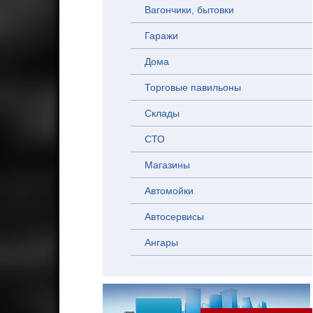
Вагончики, бытовки
Гаражи
Дома
Торговые павильоны
Склады
СТО
Магазины
Автомойки
Автосервисы
Ангары