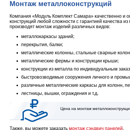
Монтаж металлоконструкций
Компания «Модуль Комплект Самара» качественно и о
конструкций любой сложности с гарантией качества и
производят монтаж изделий различных видов:
металлокаркасы зданий;
перекрытия, балки;
металлические колонны, стальные сварные колон
металлические фермы и конструкции крыши;
конструкции из металла по индивидуальным заказ
быстровозводимые сооружения личного и промы
различные металлические каркасы для колонн, пере
лестницы, вышки, ограждения и т.д.
Цена на монтаж металлоконструкций 
Также, вы можете заказать
монтаж сэндвич панелей
.