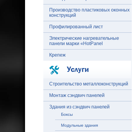
Производство пластиковых оконных
конструкций
Профилированный лист
Электрические нагревательные
панели марки «HotPanel
Крепеж
Услуги
Строительство металлоконструкций
Монтаж сэндвич панелей
Здания из сэндвич панелей
Боксы
Модульные здания