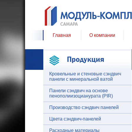
Главная
О компании
Продукция
Кровельные и стеновые сэндвич
панели с минеральной ватой
Панели сэндвич на основе
пенополиизоцианурата (PIR)
Производство сэндвич панелей
Цвета сэндвич-панелей
Расходные материалы