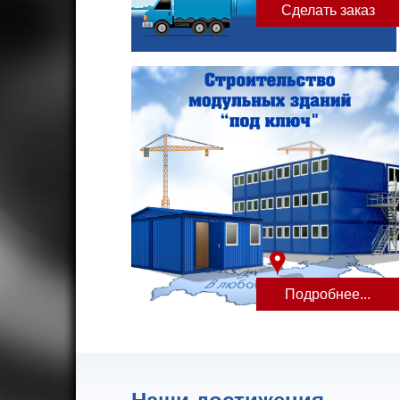
Сделать заказ
Подробнее...